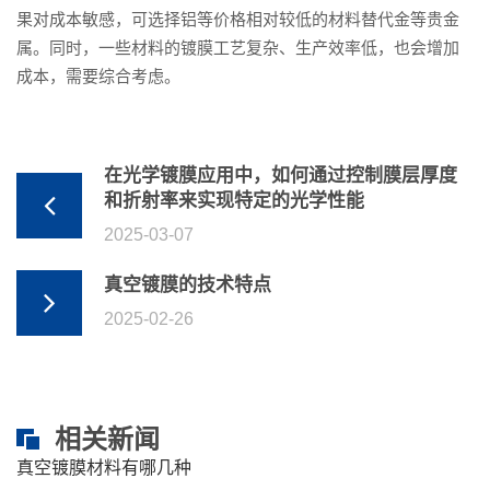
果对成本敏感，可选择铝等价格相对较低的材料替代金等贵金
属。同时，一些材料的镀膜工艺复杂、生产效率低，也会增加
成本，需要综合考虑。
在光学镀膜应用中，如何通过控制膜层厚度
和折射率来实现特定的光学性能
2025-03-07
真空镀膜的技术特点
2025-02-26
相关新闻
真空镀膜材料有哪几种