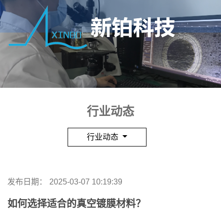
行业动态
行业动态
发布日期：
2025-03-07 10:19:39
如何选择适合的真空镀膜材料？