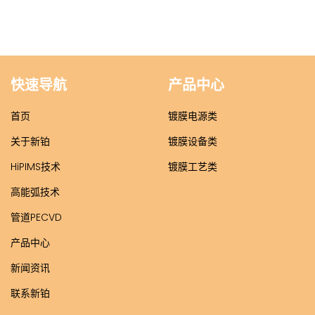
快速导航
产品中心
首页
镀膜电源类
关于新铂
镀膜设备类
HiPIMS技术
镀膜工艺类
高能弧技术
管道PECVD
产品中心
新闻资讯
联系新铂