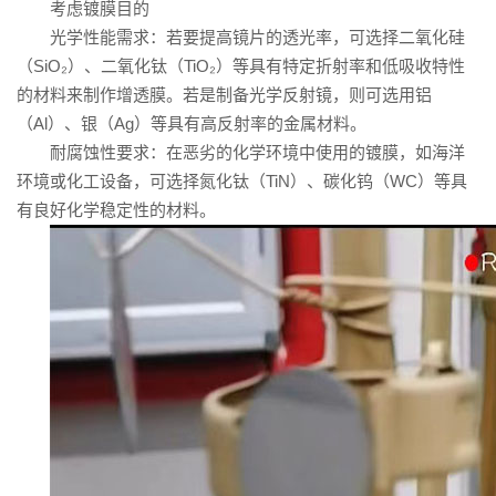
考虑镀膜目的
光学性能需求：若要提高镜片的透光率，可选择二氧化硅
（SiO₂）、二氧化钛（TiO₂）等具有特定折射率和低吸收特性
的材料来制作增透膜。若是制备光学反射镜，则可选用铝
（Al）、银（Ag）等具有高反射率的金属材料。
耐腐蚀性要求：在恶劣的化学环境中使用的镀膜，如海洋
环境或化工设备，可选择氮化钛（TiN）、碳化钨（WC）等具
有良好化学稳定性的材料。