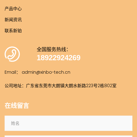
产品中心
新闻资讯
联系新铂
全国服务热线：
18922924269
Email： admin@xinbo-tech.cn
公司地址：广东省东莞市大朗镇大朗水新路223号2栋802室
在线留言