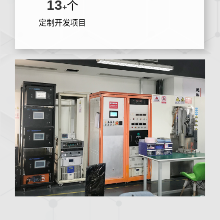
13
个
+
定制开发项目