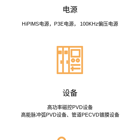
电源
HiPIMS电源，P3E电源， 100KHz偏压电源
设备
高功率磁控PVD设备
高能脉冲弧PVD设备、管道PECVD镀膜设备