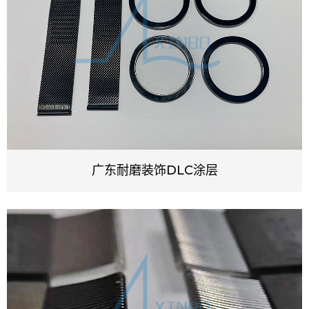
广东耐磨装饰DLC涂层