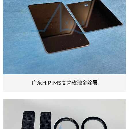
广东HiPIMS高亮玫瑰金涂层