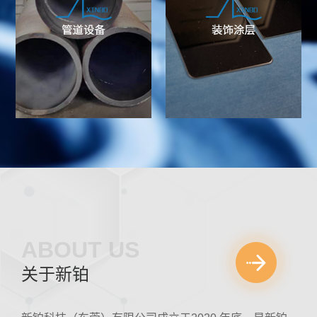
ABOUT US
关于新铂