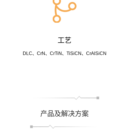
工艺
DLC、CrN、CrTiN、TiSiCN、CrAlSiCN
产品及解决方案