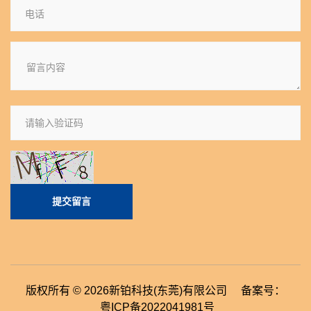
提交留言
版权所有 © 2026新铂科技(东莞)有限公司 备案号：
粤ICP备2022041981号