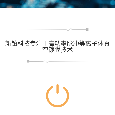
新铂科技专注于高功率脉冲等离子体真
空镀膜技术