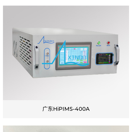
广东HiPIMS-400A