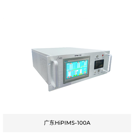
广东HiPIMS-100A