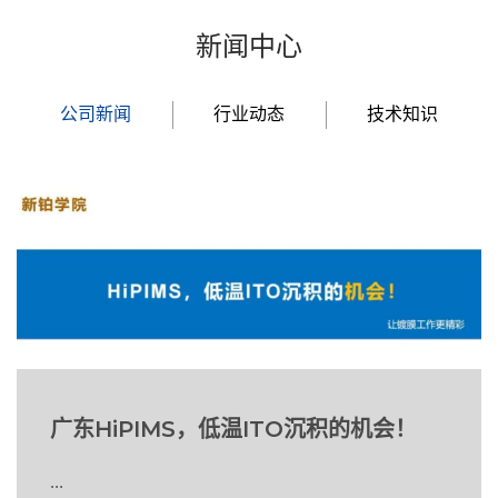
新闻中心
公司新闻
行业动态
技术知识
广东HiPIMS，低温ITO沉积的机会！
...