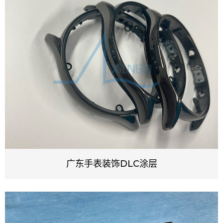
广东手表装饰DLC涂层