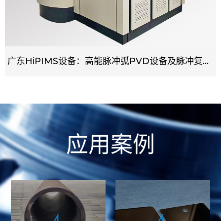
广东HiPIMS设备：高能脉冲弧PVD设备及脉冲复合PVD设备
应用案例