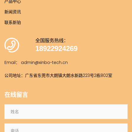
产品中心
新闻资讯
联系新铂
全国服务热线：
18922924269
Email： admin@xinbo-tech.cn
公司地址：广东省东莞市大朗镇大朗水新路223号2栋802室
在线留言