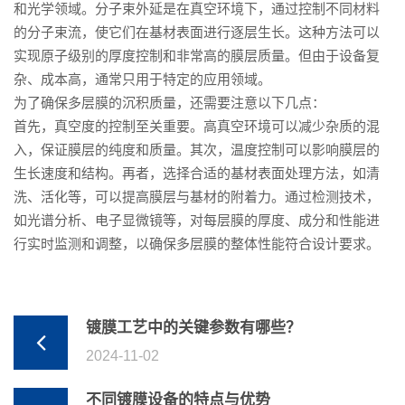
和光学领域。分子束外延是在真空环境下，通过控制不同材料
的分子束流，使它们在基材表面进行逐层生长。这种方法可以
实现原子级别的厚度控制和非常高的膜层质量。但由于设备复
杂、成本高，通常只用于特定的应用领域。
为了确保多层膜的沉积质量，还需要注意以下几点：
首先，真空度的控制至关重要。高真空环境可以减少杂质的混
入，保证膜层的纯度和质量。其次，温度控制可以影响膜层的
生长速度和结构。再者，选择合适的基材表面处理方法，如清
洗、活化等，可以提高膜层与基材的附着力。通过检测技术，
如光谱分析、电子显微镜等，对每层膜的厚度、成分和性能进
行实时监测和调整，以确保多层膜的整体性能符合设计要求。
镀膜工艺中的关键参数有哪些？
2024-11-02
不同镀膜设备的特点与优势