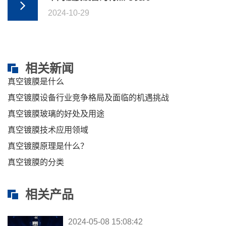
2024-10-29
相关新闻
真空镀膜是什么
真空镀膜设备行业竞争格局及面临的机遇挑战
真空镀膜玻璃的好处及用途
真空镀膜技术应用领域
真空镀膜原理是什么？
真空镀膜的分类
相关产品
2024-05-08 15:08:42