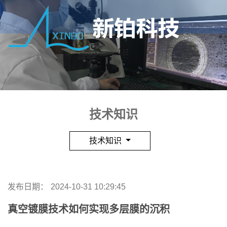
技术知识
技术知识
发布日期：
2024-10-31 10:29:45
真空镀膜技术如何实现多层膜的沉积